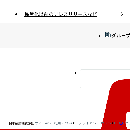
民営化以前のプレスリリースなど
グルー
サイトのご利用について
プライバシーポリシー
アクセ