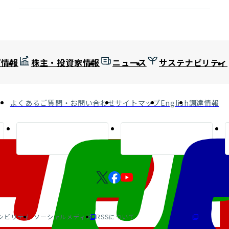
プ情報
株主・投資家情報
ニュース
サステナビリティ
よくあるご質問・お問い合わせ
サイトマップ
English
調達情報
シビリティ
ソーシャルメディア
RSSについて