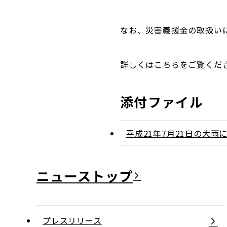
なお、災害義援金の取扱い
詳しくはこちらをご覧くだ
添付ファイル
平成21年7月21日の大
ニュース
プレスリリース