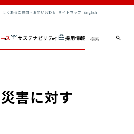
調達情報
よくあるご質問・お問い合わせ
サイトマップ
English
ュース
サステナビリティ
採用情報
る災害に対す