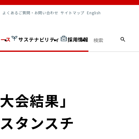
調達情報
よくあるご質問・お問い合わせ
サイトマップ
English
ュース
サステナビリティ
採用情報
「大会結果」
スタンスチ