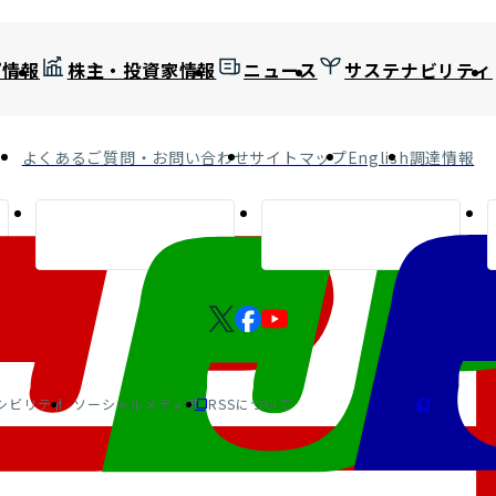
プ情報
株主・投資家情報
ニュース
サステナビリティ
よくあるご質問・お問い合わせ
サイトマップ
English
調達情報
シビリティ
ソーシャルメディア
RSSについて