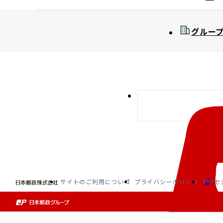
グルー
サイトのご利用について
プライバシーポリシー
アクセ