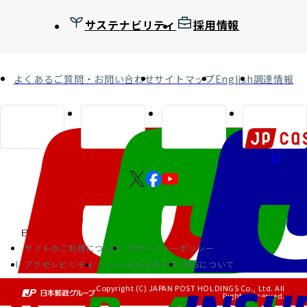
サステナビリティ
採用情報
よくあるご質問・お問い合わせ
サイトマップ
English
調達情報
サイトのご利用について
プライバシーポリシー
アクセシビリティ
ソーシャルメディア
RSSについて
Copyright (C) JAPAN POST HOLDINGS Co., Ltd. All
Rights Reserved.