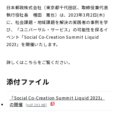
日本郵政株式会社（東京都千代田区、取締役兼代表
執行役社長 増田 寬也）は、2023年3月2日(木)
に、社会課題・地域課題を解決の実践者の事例を学
び、「ユニバーサル・サービス」の可能性を探るイ
ベント「Social Co-Creation Summit Liquid
2023」を開催いたします。
詳しくはこちらをご覧ください。
添付ファイル
「Social Co-Creation Summit Liquid 2023」
の開催
[
pdf
293
KB]