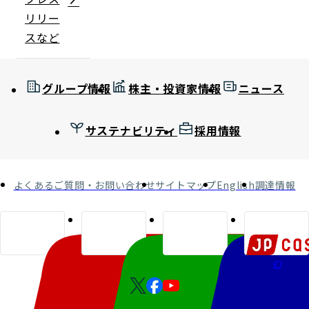
リリー
スなど
グループ情報
株主・投資家情報
ニュース
サステナビリティ
採用情報
よくあるご質問・お問い合わせ
サイトマップ
English
調達情報