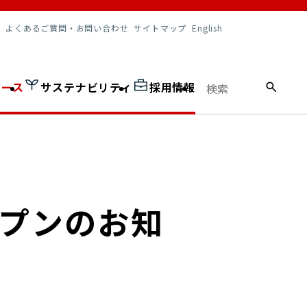
調達情報
よくあるご質問・お問い合わせ
サイトマップ
English
ュース
サステナビリティ
採用情報
プンのお知