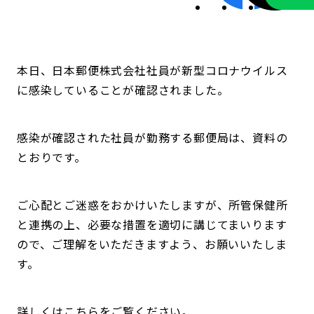
本日、日本郵便株式会社社員が新型コロナウイルス
に感染していることが確認されました。
感染が確認された社員が勤務する郵便局は、資料の
とおりです。
ご心配とご迷惑をおかけいたしますが、所管保健所
と連携の上、必要な措置を適切に講じてまいります
ので、ご理解をいただきますよう、お願いいたしま
す。
詳しくはこちらをご覧ください。