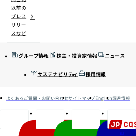
以前の
プレス
リリー
スなど
グループ情報
株主・投資家情報
ニュース
サステナビリティ
採用情報
よくあるご質問・お問い合わせ
サイトマップ
English
調達情報