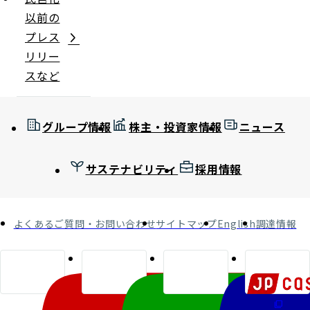
以前の
プレス
リリー
スなど
グループ情報
株主・投資家情報
ニュース
サステナビリティ
採用情報
よくあるご質問・お問い合わせ
サイトマップ
English
調達情報