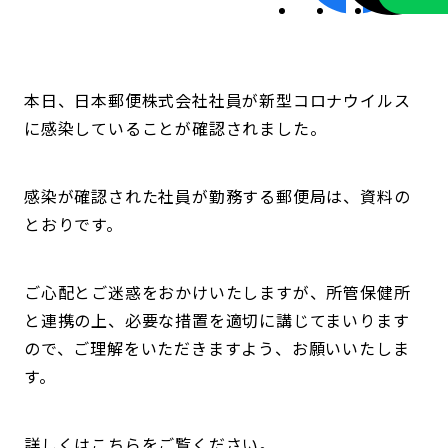
本日、日本郵便株式会社社員が新型コロナウイルス
に感染していることが確認されました。
感染が確認された社員が勤務する郵便局は、資料の
とおりです。
ご心配とご迷惑をおかけいたしますが、所管保健所
と連携の上、必要な措置を適切に講じてまいります
ので、ご理解をいただきますよう、お願いいたしま
す。
詳しくはこちらをご覧ください。