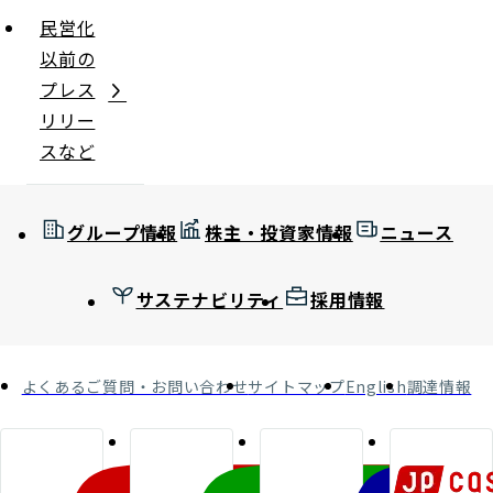
民営化
以前の
プレス
リリー
スなど
グループ情報
株主・投資家情報
ニュース
サステナビリティ
採用情報
よくあるご質問・お問い合わせ
サイトマップ
English
調達情報