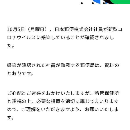
10月5日（月曜日）、日本郵便株式会社社員が新型コ
ロナウイルスに感染していることが確認されまし
た。
感染が確認された社員が勤務する郵便局は、資料の
とおりです。
ご心配とご迷惑をおかけいたしますが、所管保健所
と連携の上、必要な措置を適切に講じてまいります
ので、ご理解をいただきますよう、お願いいたしま
す。