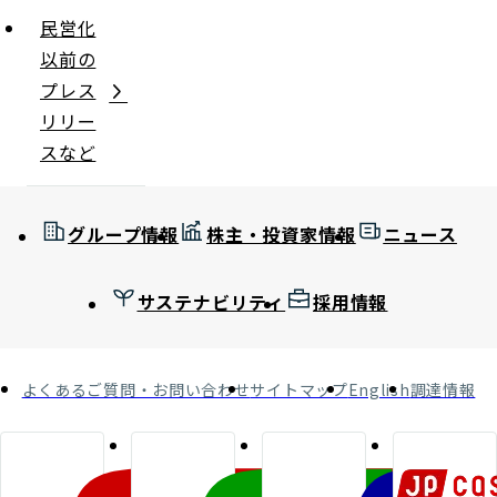
民営化
以前の
プレス
リリー
スなど
グループ情報
株主・投資家情報
ニュース
サステナビリティ
採用情報
よくあるご質問・お問い合わせ
サイトマップ
English
調達情報