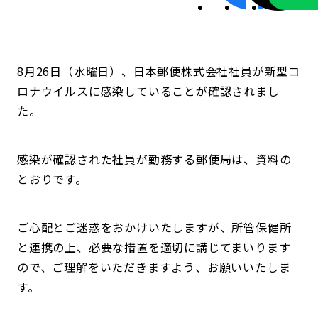
8月26日（水曜日）、日本郵便株式会社社員が新型コ
ロナウイルスに感染していることが確認されまし
た。
感染が確認された社員が勤務する郵便局は、資料の
とおりです。
ご心配とご迷惑をおかけいたしますが、所管保健所
と連携の上、必要な措置を適切に講じてまいります
ので、ご理解をいただきますよう、お願いいたしま
す。