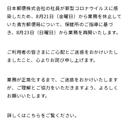
日本郵便株式会社の社員が新型コロナウイルスに感
染したため、8月21日（金曜日）から業務を休止して
いた青方郵便局について、保健所のご指導に基づ
き、8月23日（日曜日）から業務を再開いたします。
ご利用者の皆さまにご心配とご迷惑をおかけいたし
ましたこと、心よりお詫び申し上げます。
業務が正常化するまで、ご迷惑をおかけいたします
が、ご理解とご協力をいただきますよう、よろしく
お願いいたします。
詳しくはこちらをご覧ください。