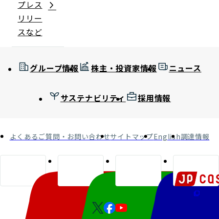
プレス
リリー
スなど
グループ情報
株主・投資家情報
ニュース
サステナビリティ
採用情報
よくあるご質問・お問い合わせ
サイトマップ
English
調達情報