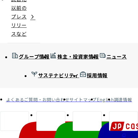
以前の
プレス
リリー
スなど
グループ情報
株主・投資家情報
ニュース
サステナビリティ
採用情報
よくあるご質問・お問い合わせ
サイトマップ
English
調達情報