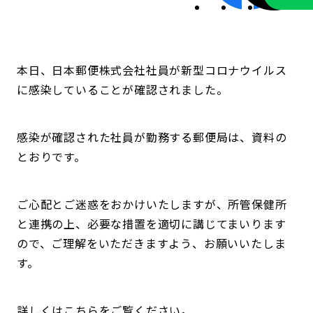
本日、日本郵便株式会社社員が新型コロナウイルス
に感染していることが確認されました。
感染が確認された社員が勤務する郵便局は、資料の
とおりです。
ご心配とご迷惑をおかけいたしますが、所管保健所
と連携の上、必要な措置を適切に講じてまいります
ので、ご理解をいただきますよう、お願いいたしま
す。
詳しくはこちらをご覧ください。