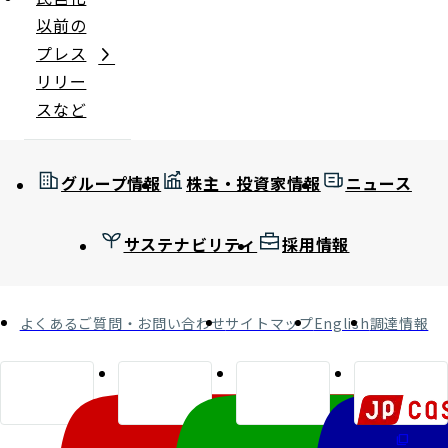
以前の
プレス
リリー
スなど
グループ情報
株主・投資家情報
ニュース
サステナビリティ
採用情報
よくあるご質問・お問い合わせ
サイトマップ
English
調達情報