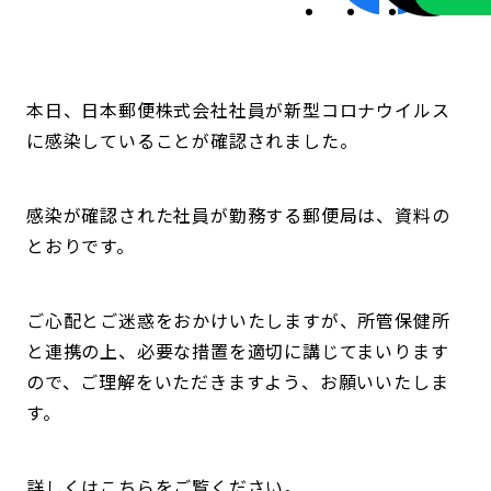
本日、日本郵便株式会社社員が新型コロナウイルス
に感染していることが確認されました。
感染が確認された社員が勤務する郵便局は、資料の
とおりです。
ご心配とご迷惑をおかけいたしますが、所管保健所
と連携の上、必要な措置を適切に講じてまいります
ので、ご理解をいただきますよう、お願いいたしま
す。
詳しくはこちらをご覧ください。