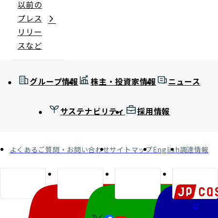
以前の
プレス
リリー
スなど
グループ情報
株主・投資家情報
ニュース
サステナビリティ
採用情報
よくあるご質問・お問い合わせ
サイトマップ
English
調達情報