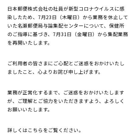
日本郵便株式会社の社員が新型コロナウイルスに感
染したため、7月23日（木曜日）から業務を休止して
いた名瀬郵便局与論集配センターについて、保健所
のご指導に基づき、7月31日（金曜日）から集配業務
を再開いたします。
ご利用者の皆さまにご心配とご迷惑をおかけいたし
ましたこと、心よりお詫び申し上げます。
業務が正常化するまで、ご迷惑をおかけいたします
が、ご理解とご協力をいただきますよう、よろしく
お願いいたします。
詳しくはこちらをご覧ください。