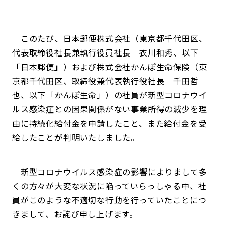
このたび、日本郵便株式会社（東京都千代田区、
代表取締役社長兼執行役員社長 衣川和秀、以下
「日本郵便」）および株式会社かんぽ生命保険（東
京都千代田区、取締役兼代表執行役社長 千田哲
也、以下「かんぽ生命」）の社員が新型コロナウイ
ルス感染症との因果関係がない事業所得の減少を理
由に持続化給付金を申請したこと、また給付金を受
給したことが判明いたしました。
新型コロナウイルス感染症の影響によりまして多
くの方々が大変な状況に陥っていらっしゃる中、社
員がこのような不適切な行動を行っていたことにつ
きまして、お詫び申し上げます。