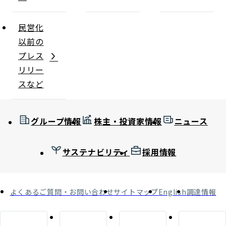
民営化
以前の
プレス
リリー
スなど
グループ情報
株主・投資家情報
ニュース
サステナビリティ
採用情報
よくあるご質問・お問い合わせ
サイトマップ
English
調達情報