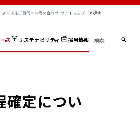
調達情報
よくあるご質問・お問い合わせ
サイトマップ
English
ュース
サステナビリティ
採用情報
程確定につい