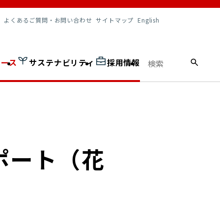
調達情報
よくあるご質問・お問い合わせ
サイトマップ
English
ュース
サステナビリティ
採用情報
施レポート（花