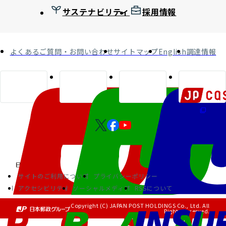
サステナビリティ
採用情報
よくあるご質問・お問い合わせ
サイトマップ
English
調達情報
サイトのご利用について
プライバシーポリシー
アクセシビリティ
ソーシャルメディア
RSSについて
Copyright (C) JAPAN POST HOLDINGS Co., Ltd. All
Rights Reserved.