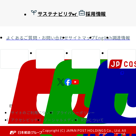
サステナビリティ
採用情報
よくあるご質問・お問い合わせ
サイトマップ
English
調達情報
サイトのご利用について
プライバシーポリシー
アクセシビリティ
ソーシャルメディア
RSSについて
Copyright (C) JAPAN POST HOLDINGS Co., Ltd. All
Rights Reserved.