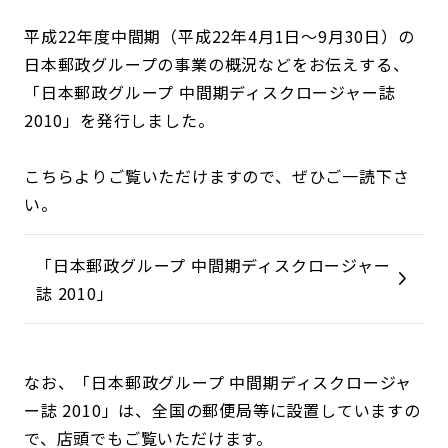
平成22年度中間期（平成22年4月1日～9月30日）の
日本郵政グループの事業の概況などをお伝えする、
「日本郵政グループ 中間期ディスクロージャー誌
2010」を発行しました。
こちらよりご覧いただけますので、ぜひご一読下さ
い。
「日本郵政グループ 中間期ディスクロージャー
誌 2010」
なお、「日本郵政グループ 中間期ディスクロージャ
ー誌 2010」は、全国の郵便局等に設置していますの
で、店頭でもご覧いただけます。