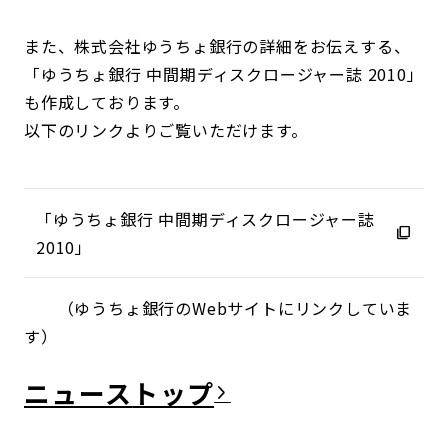
また、株式会社ゆうちょ銀行の詳細をお伝えする、
「ゆうちょ銀行 中間期ディスクロージャー誌 2010」
も作成しております。
以下のリンクよりご覧いただけます。
「ゆうちょ銀行 中間期ディスクロージャー誌
2010」
（ゆうちょ銀行のWebサイトにリンクしていま
す）
ニュース