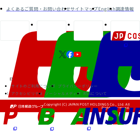
よくあるご質問・お問い合わせ
サイトマップ
English
調達情報
サイトのご利用について
プライバシーポリシー
アクセシビリティ
ソーシャルメディア
RSSについて
Copyright (C) JAPAN POST HOLDINGS Co., Ltd. All
Rights Reserved.