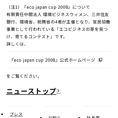
（注1）『eco japan cup 2008』について
有限責任中間法人 環境ビジネスウィメン、三井住友
銀行、環境省、総務省の4者が主催となり、官民協働
事業として行われている「エコビジネスの芽を見つ
け、育てるコンテスト」です。
詳しくは、
『eco japan cup 2008』公式ホームページ
をご覧ください。
ニュース
プレス
お知ら
社長等