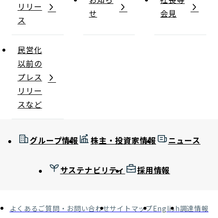
リリー
せ
会見
ス
民営化
以前の
プレス
リリー
スなど
グループ情報
株主・投資家情報
ニュース
サステナビリティ
採用情報
よくあるご質問・お問い合わせ
サイトマップ
English
調達情報