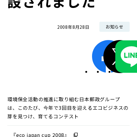
設されました
お知らせ
2008年8月28日
環境保全活動の推進に取り組む日本郵政グループ
は、このたび、今年で3回目を迎えるエコビジネスの
芽を見つけ、育てるコンテスト
『eco japan cup 2008』