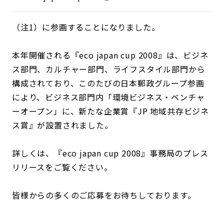
（注1）に参画することになりました。
本年開催される『eco japan cup 2008』は、ビジネ
ス部門、カルチャー部門、ライフスタイル部門から
構成されており、このたびの日本郵政グループ参画
により、ビジネス部門内「環境ビジネス・ベンチャ
ーオープン」に、新たな企業賞『JP 地域共存ビジネ
ス賞』が設置されました。
詳しくは、『eco japan cup 2008』事務局のプレス
リリースをご覧ください。
皆様からの多くのご応募をお待ちしております。