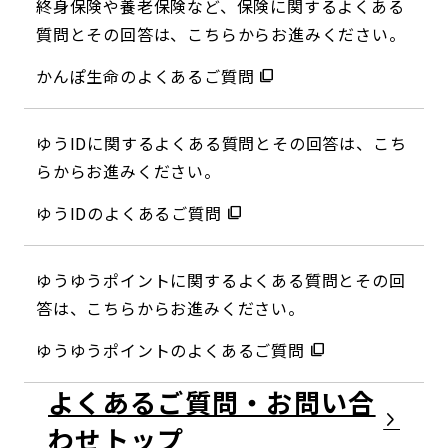
終身保険や養老保険など、保険に関するよくある
質問とその回答は、こちらからお進みください。
かんぽ生命のよくあるご質問
ゆうIDに関するよくある質問とその回答は、こち
らからお進みください。
ゆうIDのよくあるご質問
ゆうゆうポイントに関するよくある質問とその回
答は、こちらからお進みください。
ゆうゆうポイントのよくあるご質問
よくあるご質問・お問い合
わせ