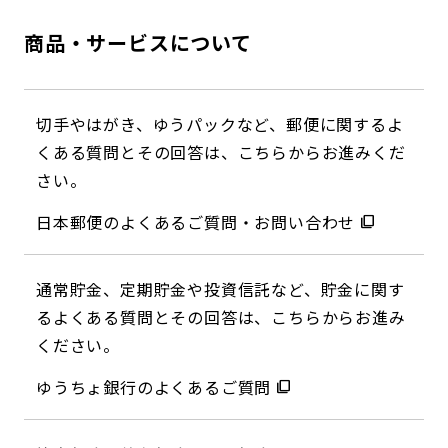
商品・サービスについて
切手やはがき、ゆうパックなど、郵便に関するよ
くある質問とその回答は、こちらからお進みくだ
さい。
日本郵便のよくあるご質問・お問い合わせ
通常貯金、定期貯金や投資信託など、貯金に関す
るよくある質問とその回答は、こちらからお進み
ください。
ゆうちょ銀行のよくあるご質問