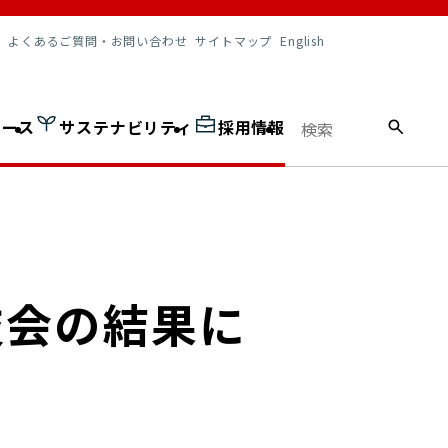
調達情報
よくあるご質問・お問い合わせ
サイトマップ
English
ュース
サステナビリティ
採用情報
技会の結果に