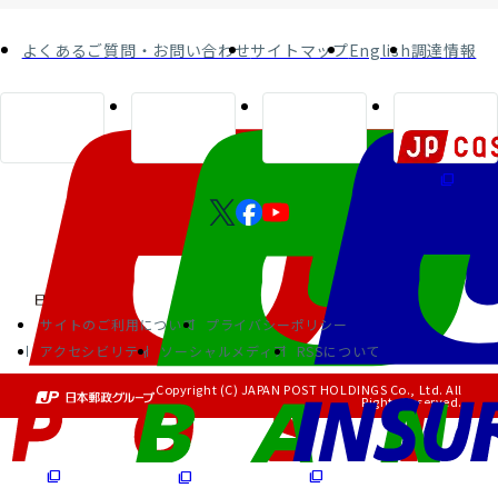
よくあるご質問・お問い合わせ
サイトマップ
English
調達情報
サイトのご利用について
プライバシーポリシー
アクセシビリティ
ソーシャルメディア
RSSについて
Copyright (C) JAPAN POST HOLDINGS Co., Ltd. All
Rights Reserved.