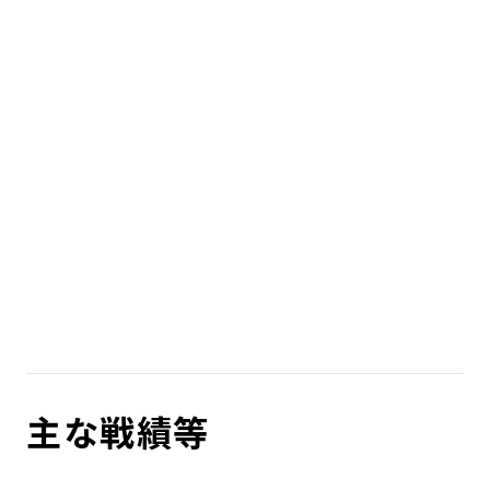
主な戦績等