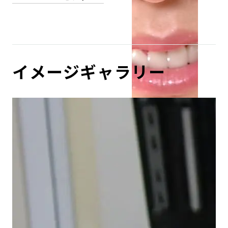
イメージギャラリー