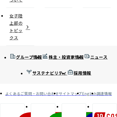
女子陸
上部の
トピッ
クス
グループ情報
株主・投資家情報
ニュース
サステナビリティ
採用情報
よくあるご質問・お問い合わせ
サイトマップ
English
調達情報