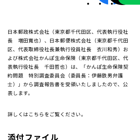
日本郵政株式会社（東京都千代田区、代表執行役社
長 増田寬也）、日本郵便株式会社（東京都千代田
区、代表取締役社長兼執行役員社長 衣川和秀）お
よび株式会社かんぽ生命保険（東京都千代田区、代
表執行役社長 千田哲也）は、「かんぽ生命保険契
約問題 特別調査委員会（委員長：伊藤鉄男弁護
士）」から調査報告書を受領いたしましたので、公
表します。
詳しくはこちらをご覧ください。
添付ファイル