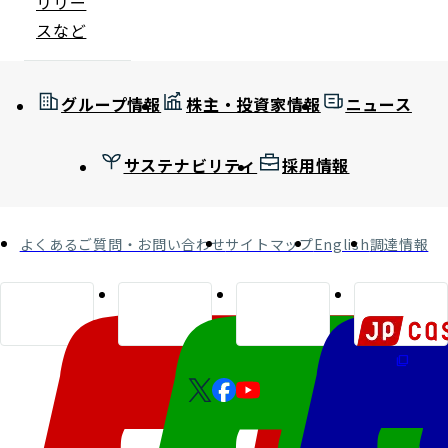
リリー
スなど
グループ情報
株主・投資家情報
ニュース
サステナビリティ
採用情報
よくあるご質問・お問い合わせ
サイトマップ
English
調達情報