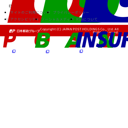
サイトのご利用について
プライバシーポリシー
アクセシビリティ
ソーシャルメディア
RSSについて
Copyright (C) JAPAN POST HOLDINGS Co., Ltd. All
Rights Reserved.