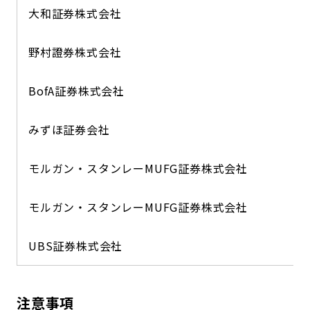
大和証券株式会社
野村證券株式会社
BofA証券株式会社
みずほ証券会社
モルガン・スタンレーMUFG証券株式会社
モルガン・スタンレーMUFG証券株式会社
UBS証券株式会社
注意事項