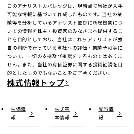
このアナリストカバレッジは、現時点で当社が入手
可能な情報に基づいて作成したものです。当社の業
績等を分析しているアナリスト並びに所属機関につ
いての情報を株主・投資家のみなさまへ提供するこ
とを目的としており、当社はこれらアナリストが独
自の判断で行っている当社への評価・業績予測等に
ついて、一切の支持及び推奨をするものではありま
せん。また、当社の有価証券に関する投資勧誘を目
的としたものでもないことをご了承ください。
株式情報
株価情
株式基
配当情
報
本情報
報