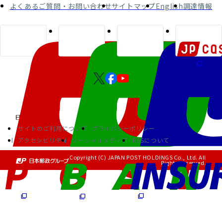
よくあるご質問・お問い合わせ
サイトマップ
English
調達情報
サイトのご利用について
プライバシーポリシー
アクセシビリティ
ソーシャルメディア
RSSについて
Copyright (C) JAPAN POST HOLDINGS Co., Ltd. All
Rights Reserved.