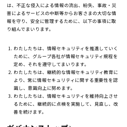
は、不正な侵入による情報の流出、紛失、事故・災
害によるサービスの中断等からお客さまの大切な情
報を守り、安全に管理するために、以下の事項に取
り組んでまいります。
わたしたちは、情報セキュリティを推進していく
ために、グループ各社が情報セキュリティ規程を
定め、それを遵守してまいります。
わたしたちは、継続的な情報セキュリティ教育に
より、常に情報セキュリティに関する重要性を認
識し、意識向上に努めます。
わたしたちは、情報セキュリティを維持向上させ
るために、継続的に点検を実施して、見直し、改
善を続けます。