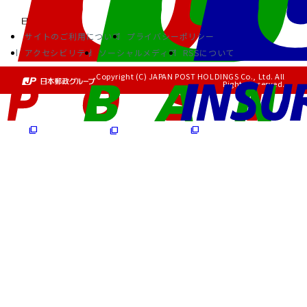
サイトのご利用について
プライバシーポリシー
アクセシビリティ
ソーシャルメディア
RSSについて
Copyright (C) JAPAN POST HOLDINGS Co., Ltd. All
Rights Reserved.