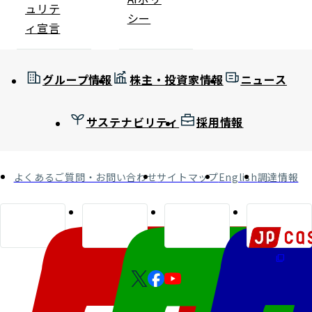
ュリテ
シー
ィ宣言
グループ情報
株主・投資家情報
ニュース
サステナビリティ
採用情報
よくあるご質問・お問い合わせ
サイトマップ
English
調達情報