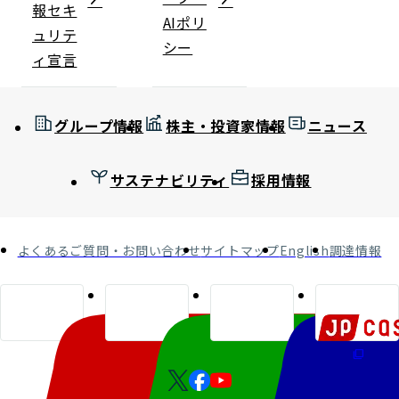
報セキ
AIポリ
ュリテ
シー
ィ宣言
グループ情報
株主・投資家情報
ニュース
サステナビリティ
採用情報
よくあるご質問・お問い合わせ
サイトマップ
English
調達情報