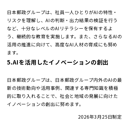
日本郵政グループは、社員一人ひとりがAIの特性・
リスクを理解し、AIの判断・出力結果の検証を行う
など、十分なレベルのAIリテラシーを保有するよ
う、継続的な教育を実施します。また、さらなるAIの
活用の推進に向けて、高度なAI人材の育成にも努め
ます。
5.AIを活用したイノベーションの創出
日本郵政グループは、日本郵政グループ内外のAIの最
新の技術動向や活用事例、関連する専門知識を積極
的に取り入れることで、社会と地域の発展に向けた
イノベーションの創出に努めます。
2026年3月25日制定