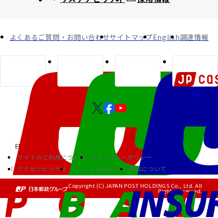
よくあるご質問・お問い合わせ
サイトマップ
English
調達情報
サイトのご利用について
プライバシーポリシー
アクセシビリティ
ソーシャルメディア
RSSについて
Copyright (C) JAPAN POST HOLDINGS Co., Ltd. All
Rights Reserved.