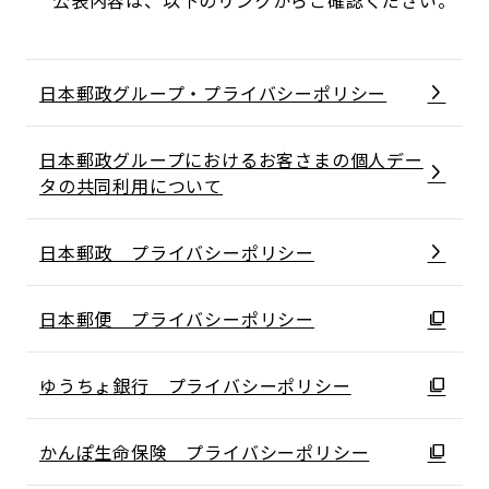
公表内容は、以下のリンクからご確認ください。
日本郵政グループ・プライバシーポリシー
日本郵政グループにおけるお客さまの個人デー
タの共同利用について
日本郵政 プライバシーポリシー
日本郵便 プライバシーポリシー
ゆうちょ銀行 プライバシーポリシー
かんぽ生命保険 プライバシーポリシー