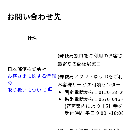
お問い合わせ先
社名
(郵便局窓口をご利用のお客さま)
最寄りの郵便局窓口
日本郵便株式会社
お客さまに関する情報
(郵便局アプリ・ゆうIDをご利用
の
お客様サービス相談センター
取り扱いについて
固定電話から：0120-23-28
携帯電話から：0570-046-6
(音声案内により【5】番を選
受付時間 平日 9:00～18:00