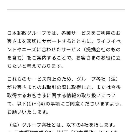
日本郵政グループでは、各種サービスをご利用のお
客さまを適切にサポートするとともに、ライフイベ
ントやニーズに合わせたサービス（提携会社のもの
を含む）をご案内することで、お客さまのお役に立
ちたいと考えております。
これらのサービス向上のため、グループ各社（注）
がお客さまとのお取引の際に取得した、または今後
取得するお客さまに関する情報の取り扱いについ
て、以下(1)～(4)の事項にご同意くださいますよう、
お願いいたします。
（注）グループ各社とは、以下の4社を指します。