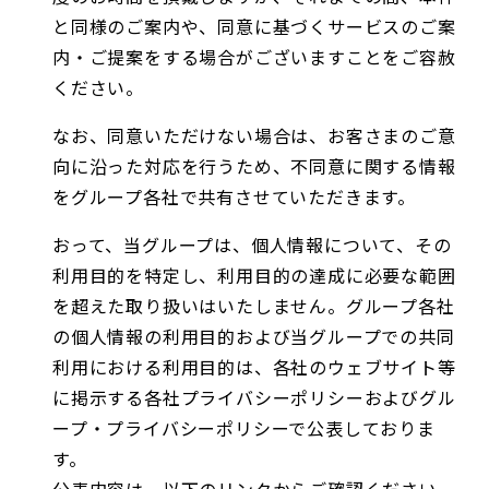
と同様のご案内や、同意に基づくサービスのご案
内・ご提案をする場合がございますことをご容赦
ください。
なお、同意いただけない場合は、お客さまのご意
向に沿った対応を行うため、不同意に関する情報
をグループ各社で共有させていただきます。
おって、当グループは、個人情報について、その
利用目的を特定し、利用目的の達成に必要な範囲
を超えた取り扱いはいたしません。グループ各社
の個人情報の利用目的および当グループでの共同
利用における利用目的は、各社のウェブサイト等
に掲示する各社プライバシーポリシーおよびグル
ープ・プライバシーポリシーで公表しておりま
す。